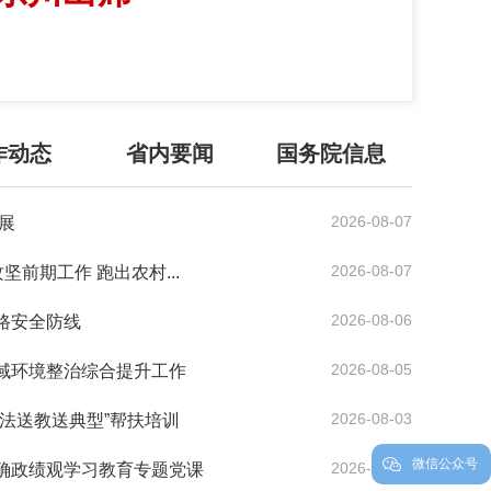
作动态
省内要闻
国务院信息
2026-08-07
展
2026-08-07
坚前期工作 跑出农村...
2026-08-06
路安全防线
2026-08-05
域环境整治综合提升工作
2026-08-03
法送教送典型”帮扶培训
微信公众号
2026-07-31
确政绩观学习教育专题党课