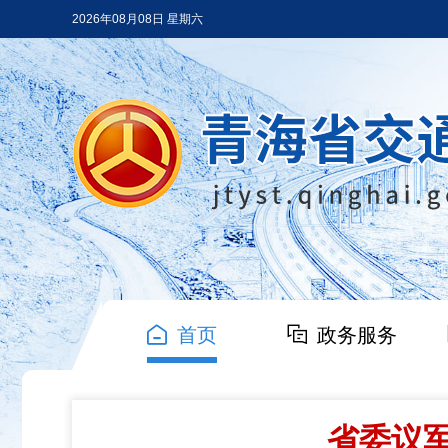
2026年08月08日 星期六
首页
政务服务
省委议军