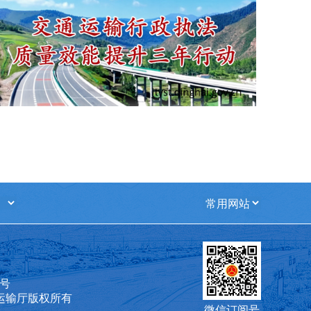
6号
运输厅版权所有
微信订阅号