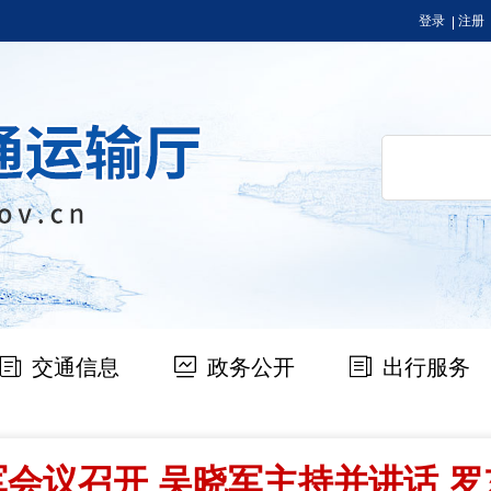
登录
注册
交通信息
政务公开
出行服务
会议召开 吴晓军主持并讲话 