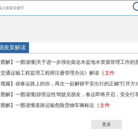
级政策解读
【图解】一图读懂|关于进一步强化柴达木盆地水资源管理工作的
《交通运输工程监理工程师注册管理办法》解读
| 文件
【视频】@春运路上的你，再次一起解锁平安出行的正确“打开方式
【图解】一图读懂|@营运性驾驶员朋友，春运即将开启，安全行车这
【图解】一图读懂道路运输危险货物车辆标志
| 文件
更多