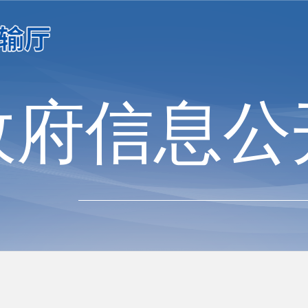
政府信息公