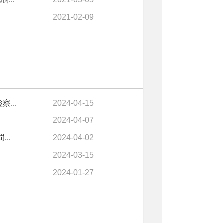
2021-02-09
...
2024-04-15
2024-04-07
..
2024-04-02
2024-03-15
2024-01-27