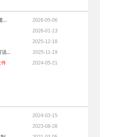
..
2026-05-06
2026-01-13
2025-12-18
...
2025-11-19
文件
2024-05-21
2024-03-15
2023-08-28
...
2021-03-05