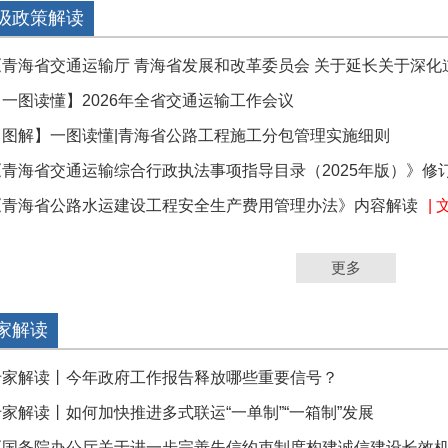
级政策解读
《青海省交通运输厅 青海省发展和改革委员会 关于延长关于深化道.
【一图读懂】2026年全省交通运输工作会议
【图解】一图读懂|青海省公路工程施工分包管理实施细则
《青海省交通运输综合行政执法事项指导目录（2025年版）》修订说
《青海省公路水运建设工程安全生产费用管理办法》内容解读
| 
更多
家解读
专家解读丨今年政府工作报告释放哪些重要信号？
专家解读丨如何加快推进多式联运“一单制”“一箱制”发展
《国务院办公厅关于进一步完善失信约束制度构建诚信建设长效机制