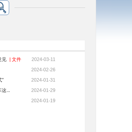
意见
| 文件
2024-03-11
2024-02-26
”
2024-01-31
...
2024-01-29
2024-01-19