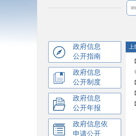
政府信息
上
公开指南
政府信息
公开制度
政府信息
公开年报
政府信息依
申请公开