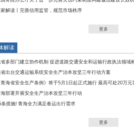
专家解读丨完善信用监管，规范市场秩序
更多
体解读
我省多部门建立协作机制 促进道路交通安全和运输行政执法领域检察
我省出台交通运输系统安全生产治本攻坚三年行动方案
青海省安全生产条例》将于5月1日起正式施行 最高可处20万元罚.
青海部署开展安全生产治本攻坚三年行动
5条措施! 青海全力满足春运出行需求
更多