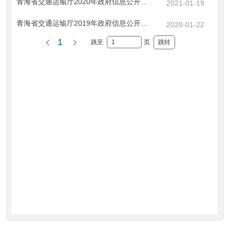
青海省交通运输厅2020年政府信息公开工作年度报告
2021-01-19
青海省交通运输厅2019年政府信息公开工作年度报告
2020-01-22
1
跳至
页