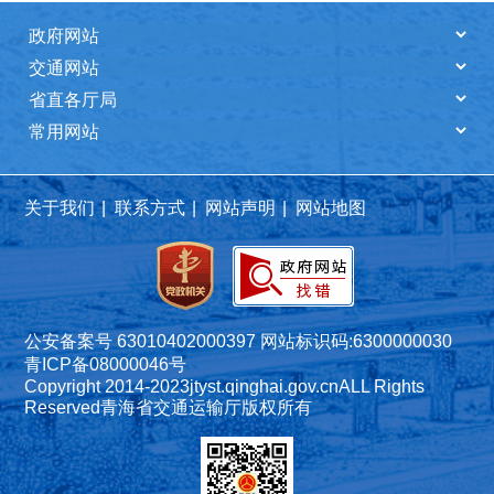
关于我们
|
联系方式
|
网站声明
|
网站地图
公安备案号 63010402000397
网站标识码:6300000030
青ICP备08000046号
Copyright 2014-2023
jtyst.qinghai.gov.cn
ALL Rights
Reserved
青海省交通运输厅版权所有