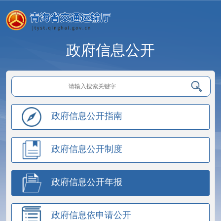
政府信息公开
政府信息公开指南
政府信息公开制度
政府信息公开年报
政府信息依申请公开