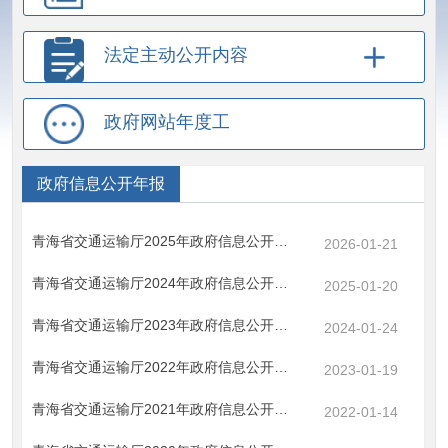
法定主动公开内容
政府网站年度工
作报表
政府信息公开年报
青海省交通运输厅2025年政府信息公开工作年度报告
2026-01-21
青海省交通运输厅2024年政府信息公开工作年度报告
2025-01-20
青海省交通运输厅2023年政府信息公开工作年度报告
2024-01-24
青海省交通运输厅2022年政府信息公开工作年度报告
2023-01-19
青海省交通运输厅2021年政府信息公开工作年度报告
2022-01-14