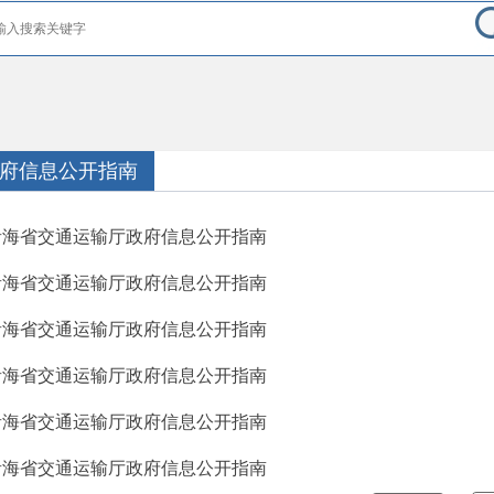
府信息公开指南
青海省交通运输厅政府信息公开指南
青海省交通运输厅政府信息公开指南
青海省交通运输厅政府信息公开指南
青海省交通运输厅政府信息公开指南
青海省交通运输厅政府信息公开指南
青海省交通运输厅政府信息公开指南