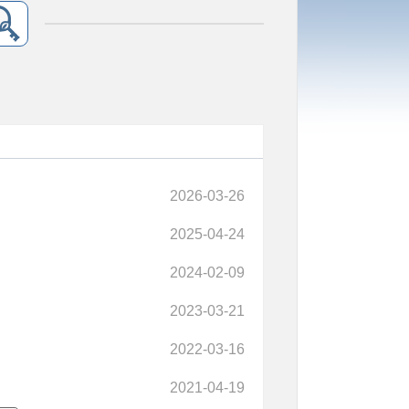
2026-03-26
2025-04-24
2024-02-09
2023-03-21
2022-03-16
2021-04-19