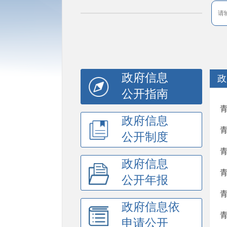
政府信息
政
公开指南
政府信息
公开制度
政府信息
公开年报
政府信息依
申请公开