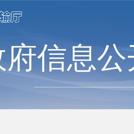
政府信息公