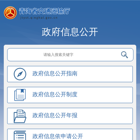
政府信息公开
政府信息公开指南
政府信息公开制度
政府信息公开年报
政府信息依申请公开