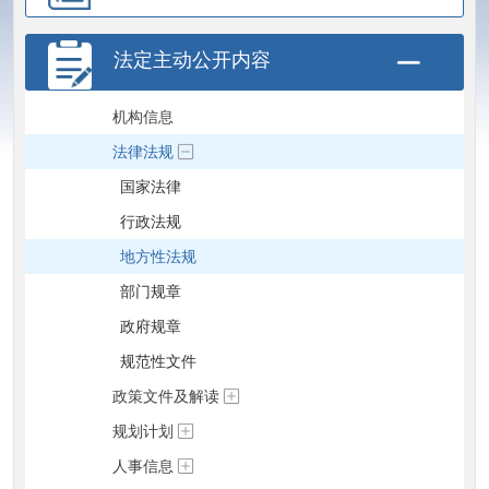
法定主动公开内容
机构信息
法律法规
国家法律
行政法规
地方性法规
部门规章
政府规章
规范性文件
政策文件及解读
规划计划
人事信息