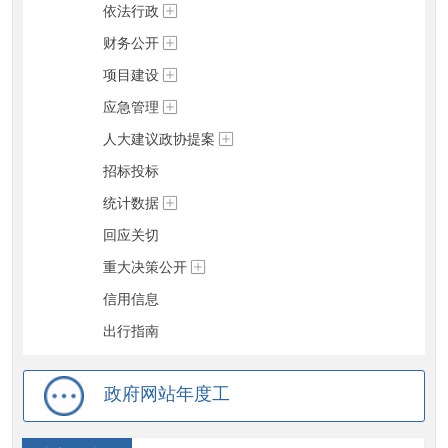
依法行政
财务公开
项目建设
应急管理
人大建议政协提案
招标投标
统计数据
回应关切
重大决策公开
信用信息
出行指南
政府网站年度工
作报表