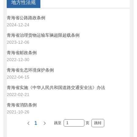
地方性法规
青海省公路路政条例
2024-12-24
青海省治理货物运输车辆超限超载条例
2023-12-06
青海省邮政条例
2022-12-30
青海省生态环境保护条例
2022-04-15
青海省实施《中华人民共和国道路交通安全法》办法
2022-02-21
青海省消防条例
2021-10-26
1
跳至
页