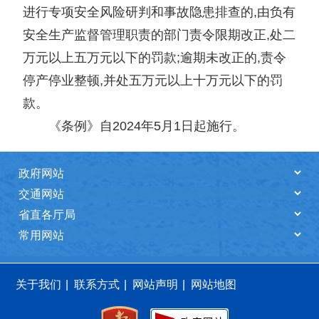
进行专项安全风险研判和事故隐患排查的,由负有
安全生产监督管理职责的部门责令限期改正,处二
万元以上五万元以下的罚款;逾期未改正的,责令
停产停业整顿,并处五万元以上十万元以下的罚
款。
《条例》自2024年5月1日起施行。
关于我们
|
联系方式
|
网站声明
|
网站地图