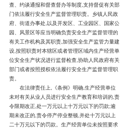
查、约谈通报和督查督办等制度,支持督促有关部
门依法履行安全生产监督管理职责。乡镇人民政
府、街道办事处,以及开发区、工业园区、国家公
园、风景区等应当明确负责安全生产监督管理的
有关工作机构及其职责,加强安全生产监管力量建
设,按照职责对本辖区或者管理区域内生产经营单
位安全生产状况进行监督检查,协助人民政府有关
部门或者按照授权依法履行安全生产监督管理职
责。
在法律责任上,《条例》明确,生产经营单位
未对有关从业人员进行安全生产教育和培训的,责
令限期改正,处一万元以上十万元以下的罚款;逾
期未改正的,责令停产停业整顿,并处十万元以上
二十万元以下的罚款。生产经营单位未按照要求