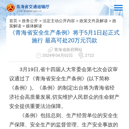
首页
>
政务公开
>
法定主动公开内容
>
政策文件及解读
>
政
策解读
>
媒体解读
《青海省安全生产条例》将于5月1日起正式
施行 最高可处20万元罚款
青海省政府网站
2024年04月02日
2722
3月19日,省十四届人大常委会第七次会议审
议通过了《青海省安全生产条例》(以下简称
《条例》)。《条例》的制定出台将为青海省经
济社会高质量发展,切实维护人民群众的生命财产
安全提供重要法治保障。
《条例》包括总则、生产经营单位的安全生
产保障、安全生产的监督管理、生产安全事故的