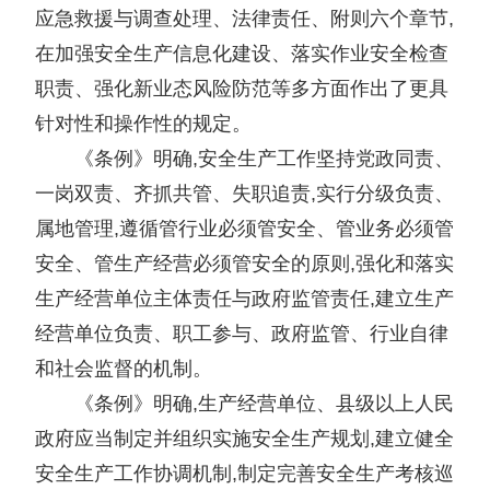
应急救援与调查处理、法律责任、附则六个章节,
在加强安全生产信息化建设、落实作业安全检查
职责、强化新业态风险防范等多方面作出了更具
针对性和操作性的规定。
《条例》明确,安全生产工作坚持党政同责、
一岗双责、齐抓共管、失职追责,实行分级负责、
属地管理,遵循管行业必须管安全、管业务必须管
安全、管生产经营必须管安全的原则,强化和落实
生产经营单位主体责任与政府监管责任,建立生产
经营单位负责、职工参与、政府监管、行业自律
和社会监督的机制。
《条例》明确,生产经营单位、县级以上人民
政府应当制定并组织实施安全生产规划,建立健全
安全生产工作协调机制,制定完善安全生产考核巡