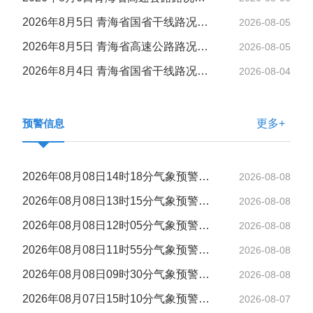
2026年8月5日 青海省国省干线路况信息
2026-08-05
2026年8月5日 青海省高速公路路况信息
2026-08-05
2026年8月4日 青海省国省干线路况信息
2026-08-04
预警信息
更多+
2026年08月08日14时18分气象预警信息
2026-08-08
2026年08月08日13时15分气象预警信息
2026-08-08
2026年08月08日12时05分气象预警信息
2026-08-08
2026年08月08日11时55分气象预警信息
2026-08-08
2026年08月08日09时30分气象预警信息
2026-08-08
2026年08月07日15时10分气象预警信息
2026-08-07