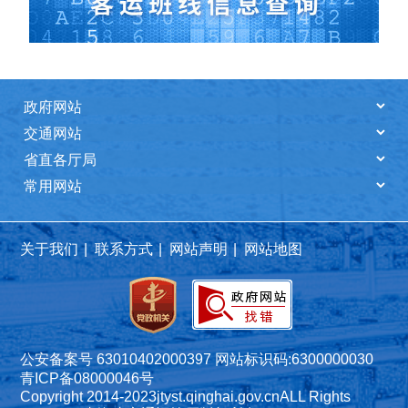
关于我们
|
联系方式
|
网站声明
|
网站地图
公安备案号 63010402000397
网站标识码:6300000030
青ICP备08000046号
Copyright 2014-2023
jtyst.qinghai.gov.cn
ALL Rights