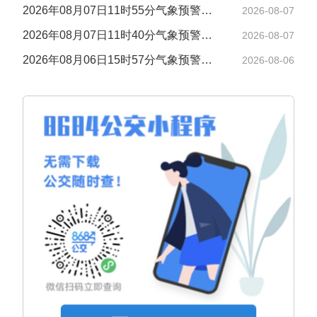
2026年08月07日11时55分气象预警信息
2026-08-07
2026年08月07日11时40分气象预警信息
2026-08-07
2026年08月06日15时57分气象预警信息
2026-08-06