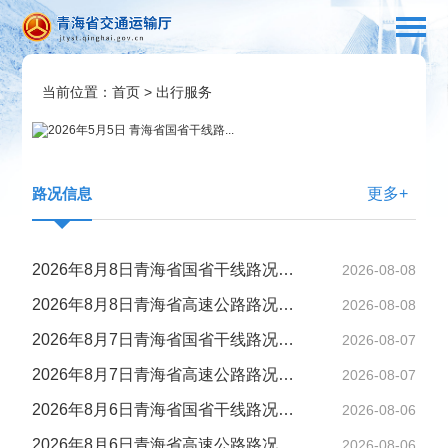
当前位置：
首页
>
出行服务
路况信息
更多+
2026年8月8日青海省国省干线路况信息
2026-08-08
2026年8月8日青海省高速公路路况信息
2026-08-08
2026年8月7日青海省国省干线路况信息
2026-08-07
2026年8月7日青海省高速公路路况信息
2026-08-07
2026年8月6日青海省国省干线路况信息
2026-08-06
2026年8月6日青海省高速公路路况信息
2026-08-06