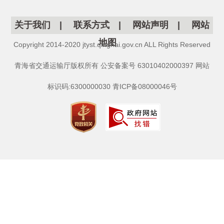
关于我们
|
联系方式
|
网站声明
|
网站
地图
Copyright 2014-2020 jtyst.qinghai.gov.cn ALL Rights Reserved
青海省交通运输厅版权所有 公安备案号 63010402000397 网站
标识码:6300000030 青ICP备08000046号