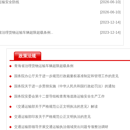
运输安全防线
[2026-06-10]
[2026-06-10]
[2023-12-14]
治理货物运输车辆超限超载条例...
[2023-12-14]
政策法规
青海省治理货物运输车辆超限超载条例
国务院办公厅关于进一步规范行政裁量权基准制定和管理工作的意见
国务院关于进一步贯彻实施《中华人民共和国行政处罚法》的通知
国务院安委会第十二督导组检查青海道路运输安全生产工作
《交通运输部关于严格规范公正文明执法的意见》解读
交通运输部印发关于严格规范公正文明执法的意见
交通运输部领导开展交通运输执法领域突出问题专项整治调研