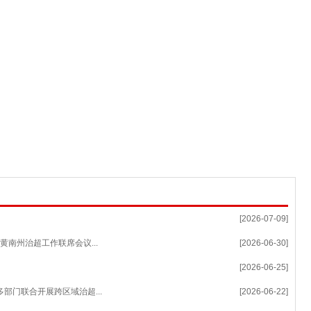
[2026-07-09]
南州治超工作联席会议...
[2026-06-30]
[2026-06-25]
部门联合开展跨区域治超...
[2026-06-22]