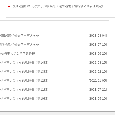
交通运输部办公厅关于贯彻实施《超限运输车辆行驶公路管理规定》...
法超限超载运输失信当事人名单
[2023-08-04]
超限超载 运输失信当事人名单
[2023-07-10]
失信当事人黑名单信息通报
[2023-06-20]
信当事人黑名单信息通报（第14期）
[2022-08-15]
信当事人黑名单信息通报（第13期）
[2022-02-10]
信当事人黑名单信息通报（第12期）
[2021-11-05]
信当事人黑名单信息通报（第11期）
[2021-07-21]
信当事人黑名单信息通报（第10期）
[2021-05-10]