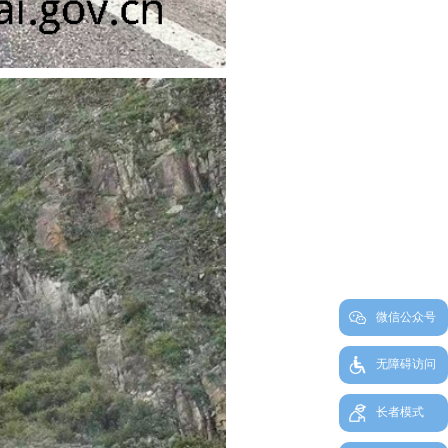
微信公众号
无障碍访问
长者模式