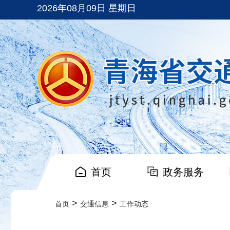
2026年08月09日 星期日
首页
政务服务
>
>
首页
交通信息
工作动态