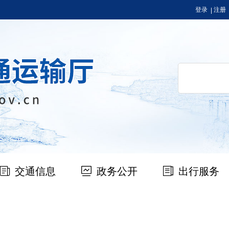
登录
注册
交通信息
政务公开
出行服务