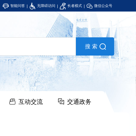
智能问答
无障碍访问
长者模式
微信公众号
互动交流
交通政务