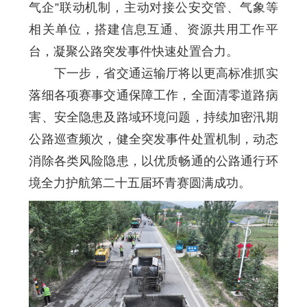
气企”联动机制，主动对接公安交管、气象等
相关单位，搭建信息互通、资源共用工作平
台，凝聚公路突发事件快速处置合力。
下一步，省交通运输厅将以更高标准抓实
落细各项赛事交通保障工作，全面清零道路病
害、安全隐患及路域环境问题，持续加密汛期
公路巡查频次，健全突发事件处置机制，动态
消除各类风险隐患，以优质畅通的公路通行环
境全力护航第二十五届环青赛圆满成功。