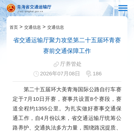
>
>
首页
交通信息
交通信息
省交通运输厅聚力攻坚第二十五届环青赛
赛前交通保障工作
厅养管处
2026年07月08日
186
第二十五届环大美青海国际公路自行车赛
定于7月10日开赛，赛事共设置8个赛段，赛
道全程约1355公里。为扎实做好赛事交通保
通工作，自4月份以来，省交通运输厅统筹公
路养护、交通执法多方力量，围绕路况提质、