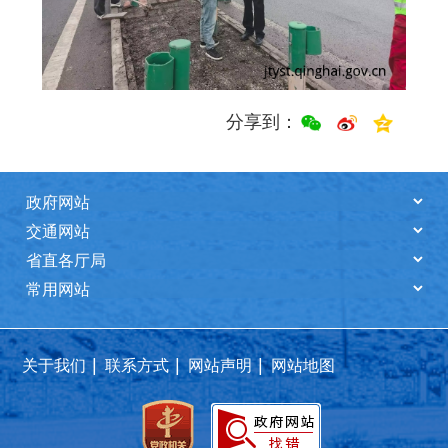
分享到：
|
|
|
关于我们
联系方式
网站声明
网站地图