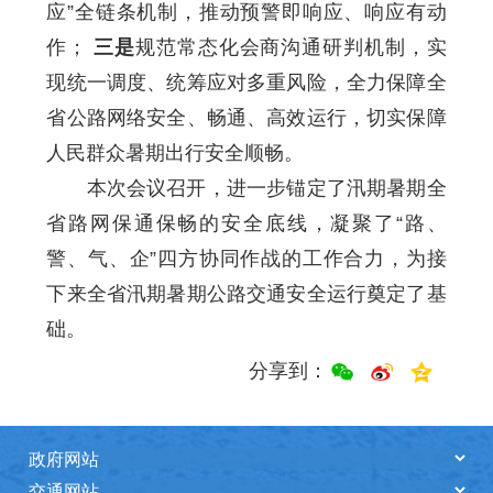
应”全链条机制，推动预警即响应、响应有动
作；
三是
规范常态化会商沟通研判机制，实
现统一调度、统筹应对多重风险，全力保障全
省公路网络安全、畅通、高效运行，切实保障
人民群众暑期出行安全顺畅。
本次会议召开，进一步锚定了汛期暑期全
省路网保通保畅的安全底线，凝聚了“路、
警、气、企”四方协同作战的工作合力，为接
下来全省汛期暑期公路交通安全运行奠定了基
础。
分享到：