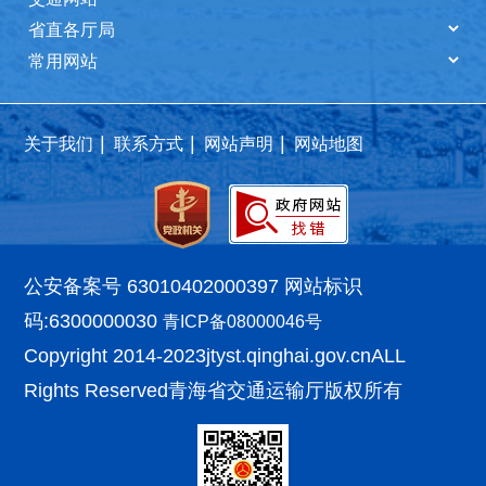
|
|
|
关于我们
联系方式
网站声明
网站地图
公安备案号 63010402000397
网站标识
码:6300000030
青ICP备08000046号
Copyright 2014-2023
jtyst.qinghai.gov.cn
ALL
Rights Reserved
青海省交通运输厅版权所有