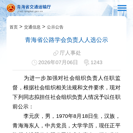
>
>
首页
交通信息
公示公告
青海省公路学会负责人人选公示
厅人事处
2026年07月06日
1243
为进一步加强对社会组织负责人任职监
督，根据社会组织相关法规和文件要求，现对
下列同志拟担任社会组织负责人情况予以任职
前公示：
李元庆，男，
1970年8月18日生，汉族，
青海海东人，中共党员，大学学历，现任正平