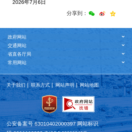
2026年7月6日
分享到：
|
|
|
关于我们
联系方式
网站声明
网站地图
公安备案号 63010402000397
网站标识