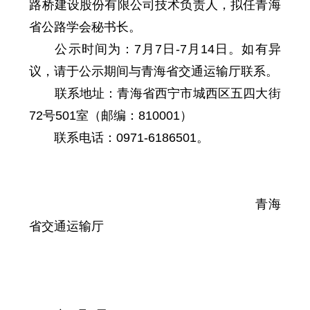
路桥建设股份有限公司技术负责人，拟任青海
省公路学会秘书长。
公示时间为：7月7日-7月14日。如有异
议，请于公示期间与青海省交通运输厅联系。
联系地址：青海省西宁市城西区五四
大街
72号501室（邮编：810001）
联系电话：0971-6186501。
青海
省交通运输厅