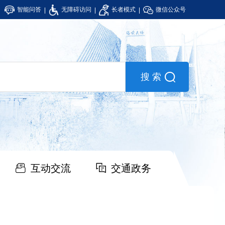
智能问答
无障碍访问
长者模式
微信公众号
互动交流
交通政务