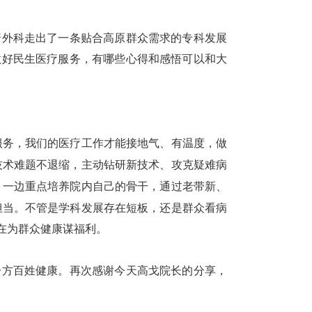
普外科走出了一条贴合高原群众需求的专科发展
做好民生医疗服务，有哪些心得和感悟可以和大
服务，我们的医疗工作才能接地气、有温度，做
技术难题不退缩，主动钻研新技术、攻克疑难病
，一边重点培养院内自己的骨干，通过老带新、
担当。不管是学科发展存在短板，还是群众看病
在为群众健康谋福利。
一方百姓健康。再次感谢今天高戈院长的
分享，