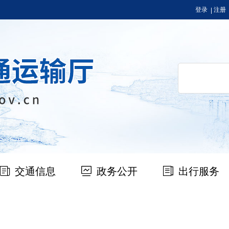
登录
注册
交通信息
政务公开
出行服务