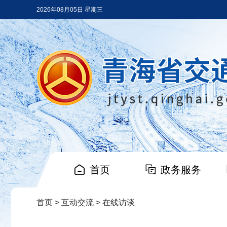
2026年08月05日 星期三
首页
政务服务
首页
>
互动交流
>
在线访谈