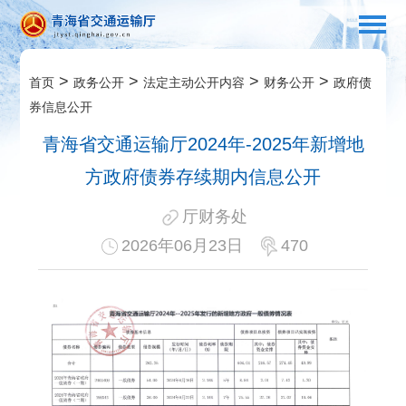
>
>
>
>
首页
政务公开
法定主动公开内容
财务公开
政府债
券信息公开
青海省交通运输厅2024年-2025年新增地
方政府债券存续期内信息公开
厅财务处
2026年06月23日
470