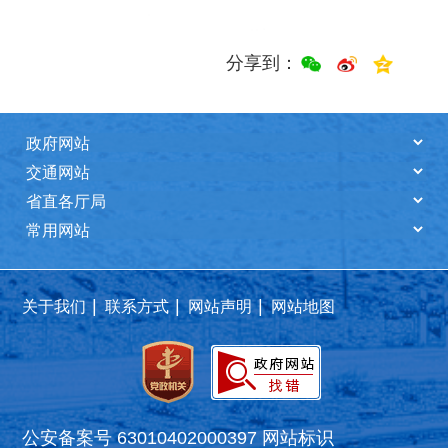
分享到：
|
|
|
关于我们
联系方式
网站声明
网站地图
公安备案号 63010402000397
网站标识