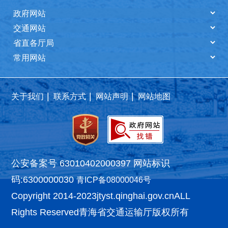
|
|
|
关于我们
联系方式
网站声明
网站地图
公安备案号 63010402000397
网站标识
码:6300000030
青ICP备08000046号
Copyright 2014-2023
jtyst.qinghai.gov.cn
ALL
Rights Reserved
青海省交通运输厅版权所有