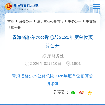
>
>
>
>
首页
政务公开
法定主动公开内容
财务公开
财政预
决算公开
青海省格尔木公路总段2026年度单位预
算公开
厅财务处
2026年02月10日
1991
青海省格尔木公路总段2026年度单位预算公
开.pdf
分享到：