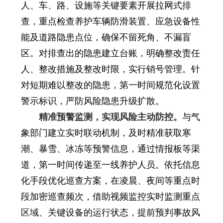
人、车、路、设施等关键要素开展拉网式排
查，重点检查养护车辆防滑装置、应急设备性
能及道路隐患点位，确保不留死角、不漏盲
区。对排查出的隐患建立台账，明确整改责任
人、整改措施及整改时限，实行销号管理。针
对短期难以整改的隐患，第一时间规范化设置
警示标识，严防风险隐患升级扩散。
精准预警监测，实现风险主动防控。
与气
象部门建立实时联动机制，及时精准获取寒
潮、暴雪、冰冻等预警信息，通过情报板等渠
道，第一时间传递至一线养护人员。依托信息
化手段优化巡查方案，在凌晨、夜间等重点时
段加密巡查频次，借助视频监控实时监测重点
区域、关键设备的运行状态，提前预判事故风