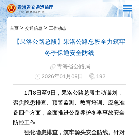
>
>
首页
交通信息
工作动态
【果洛公路总段】果洛公路总段全力筑牢
冬季保通安全防线
青海省公路局
2026年01月09日
192
1月8日至9日，果洛公路总段主动谋划，
聚焦隐患排查、预警监测、教育培训、应急准
备四个方面，全面推进公路养护冬季事故安全
防控工作。
强化隐患排查，筑牢源头安全防线。
针对