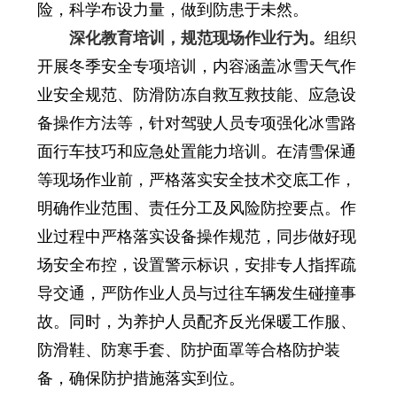
险，科学布设力量，做到防患于未然。
深化教育培训，规范现场作业行为。
组织
开展冬季安全专项培训，内容涵盖冰雪天气作
业安全规范、防滑防冻自救互救技能、应急设
备操作方法等，针对驾驶人员专项强化冰雪路
面行车技巧和应急处置能力培训。在清雪保通
等现场作业前，严格落实安全技术交底工作，
明确作业范围、责任分工及风险防控要点。作
业过程中严格落实设备操作规范，同步做好现
场安全布控，设置警示标识，安排专人指挥疏
导交通，严防作业人员与过往车辆发生碰撞事
故。同时，为养护人员配齐反光保暖工作服、
防滑鞋、防寒手套、防护面罩等合格防护装
备，确保防护措施落实到位。