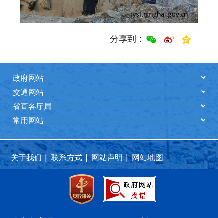
分享到：
|
|
|
关于我们
联系方式
网站声明
网站地图