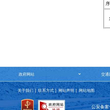
序
|
|
|
关于我们
联系方式
网站声明
网站地图
公安备案号 