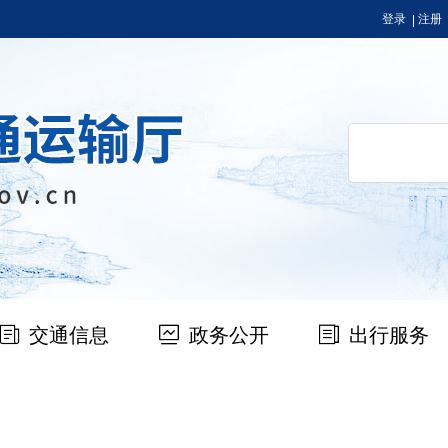
登录
注册
交通信息
政务公开
出行服务