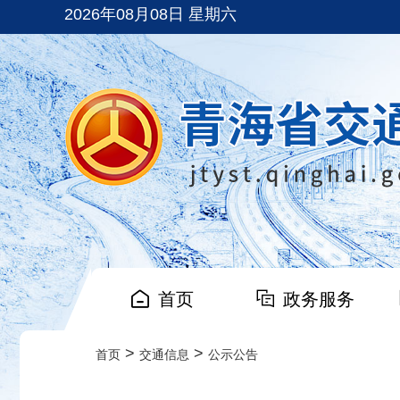
2026年08月08日 星期六
首页
政务服务
>
>
首页
交通信息
公示公告