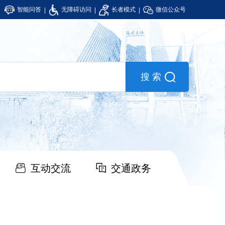
智能问答
无障碍访问
长者模式
微信公众号
互动交流
交通政务