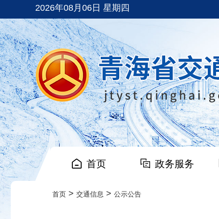
2026年08月06日 星期四
首页
政务服务
>
>
首页
交通信息
公示公告