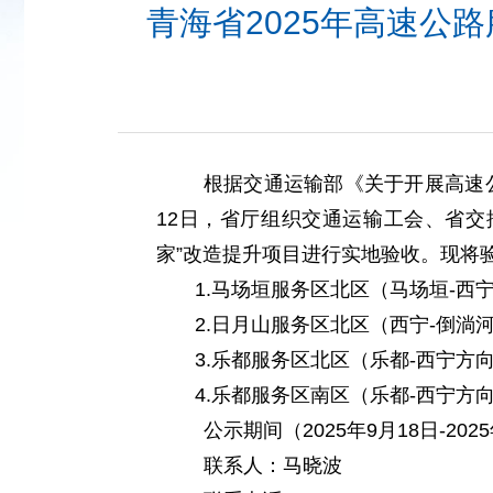
青海省2025年高速公
根据交通运输部《关于开展高速公
12日，省厅组织交通运输工会、省交
家”改造提升项目进行实地验收。现将
1.
马场垣服务区北区（马场垣-西宁
2.
日月山服务区北区（西宁-倒淌河方
3.
乐都服务区北区（乐都-西宁方向）
4.
乐都服务区南区（乐都-西宁方向）
公示期间（
2025年9月18日-202
联系人：马晓波