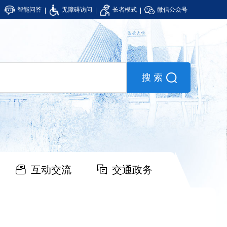
智能问答
无障碍访问
长者模式
微信公众号
互动交流
交通政务