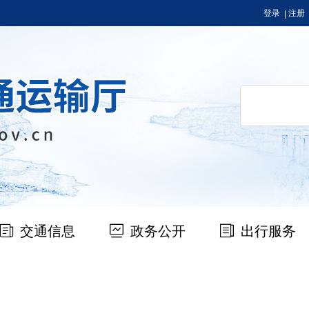
登录
注册
交通信息
政务公开
出行服务