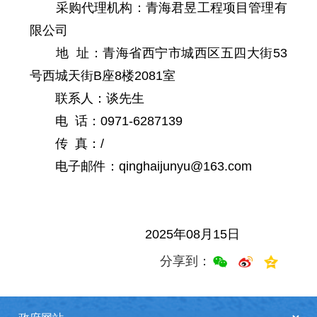
采购代理机构：青海君昱工程项目管理有
限公司
地 址：青海省西宁市城西区五四大街53
号西城天街B座8楼2081室
联系人：谈先生
电 话：0971-6287139
传 真：/
电子邮件：qinghaijunyu@163.com
2025年08月15日
分享到：