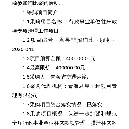
商参加询比采购活动。
1.采购项目简介
1.1采购项目名称 ：行政事业单位往来款
项专项清理工作项目
1.2项目编号：君昱非招询比（服务）
2025-041
1.3项目预算金额：400000.00元
1.4最高限价：400000.00元；
1.5采购人：青海省交通运输厅
1.6采购代理机构：青海君昱工程项目管
理有限公司
1.7采购项目资金落实情况：已落实
1.8采购项目概况：为进一步加强和规范
全厅行政事业单位往来款项管理，摸清往来款