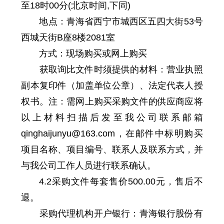
至18时00分(北京时间,下同)
地点：青海省西宁市城西区五四大街53号
西城天街B座8楼2081室
方式：现场购买或网上购买
获取询比文件时须提供的材料：营业执照
副本复印件（加盖单位公章）、法定代表人授
权书。注：需网上购买采购文件的供应商应将
以上材料扫描后发至我公司联系邮箱
qinghaijunyu@163.com，在邮件中标明购买
项目名称、项目编号、联系人及联系方式，并
与我公司工作人员进行联系确认。
4.2采购文件每套售价500.00元，售后不
退。
采购代理机构开户银行：青海银行股份有