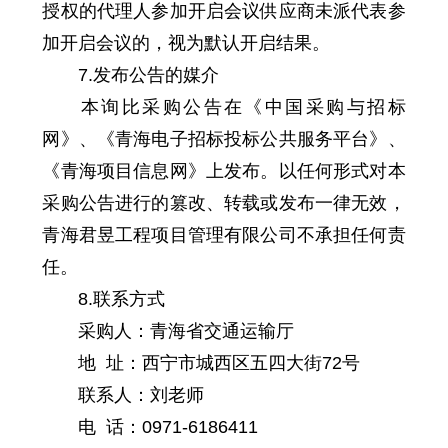
授权的代理人参加开启会议供应商未派代表参
加开启会议的，视为默认开启结果。
7.发布公告的媒介
本询比采购公告在《中国采购与招标
网》、《青海电子招标投标公共服务平台》、
《青海项目信息网》上发布。以任何形式对本
采购公告进行的篡改、转载或发布一律无效，
青海君昱工程项目管理有限公司不承担任何责
任。
8.联系方式
采购人：青海省交通运输厅
地 址：西宁市城西区五四大街72号
联系人：刘老师
电 话：0971-6186411