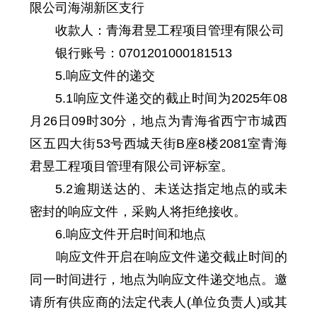
限公司海湖新区支行
收款人：青海君昱工程项目管理有限公司
银行账号：0701201000181513
5.响应文件的递交
5.1响应文件递交的截止时间为2025年08
月26日09时30分，地点为青海省西宁市城西
区五四大街53号西城天街B座8楼2081室青海
君昱工程项目管理有限公司评标室。
5.2逾期送达的、未送达指定地点的或未
密封的响应文件，采购人将拒绝接收。
6.响应文件开启时间和地点
响应文件开启在响应文件递交截止时间的
同一时间进行，地点为响应文件递交地点。邀
请所有供应商的法定代表人(单位负责人)或其