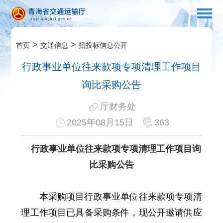
>
>
首页
交通信息
招投标信息公开
行政事业单位往来款项专项清理工作项目
询比采购公告
厅财务处
2025年08月15日
363
行政事业单位往来款项专项清理工作项目询
比采购公告
本采购项目行政事业单位往来款项专项清
理工作项目已具备采购条件，现公开邀请供应