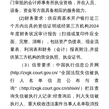
门审批的会计师事务所执业资格，并在人员、
设备、资金等方面具备相应的服务能力。
(2)财务要求：供应商基本开户银行近三
个月内出具的资信证明或经第三方机构2024
年度财务状况审计报告（扫描或复印件应全
面、完整、清晰），
包括资产负债表、现金流
量表、利润表和财务（会计）报表附注,并提
供第三方机构的营业执照、执业证书。
（3）信誉要求：中国执行信息公开网
(http://zxgk.court.gov.cn/ “全国法院失信被执
行人名单信息公布与查
询”（http://zxgk.court.gov.cn/shixin/）栏目查
询失信被执行人记录:经查询后，列入失信被
执行人、重大税收违法案件当事人名单取消投