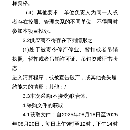
标资格。
（4）其他要求：单位负责人为同一人或
者存在控股、管理关系的不同单位，不得同时
参加本项目投标。
3.2供应商不得存在下列情形之一
(1)处于被责令停产停业、暂扣或者吊销
执照、暂扣或者吊销许可证、吊销资质证书状
态；
进入清算程序，或被宣告破产，或其他丧失履
约能力的情形；其他：/
3.3本次采购(不接受)联合体。
4.采购文件的获取
4.1获取文件：自2025年08月18日至2025
年08月20日，每日上午9时至12时，下午14时