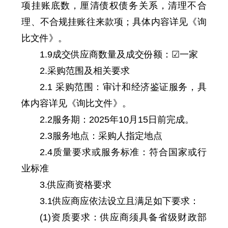
项挂账底数，厘清债权债务关系，清理不合
理、不合规挂账往来款项；具体内容详见《询
比文件》。
1.9成交供应商数量及成交份额：☑一家
2.采购范围及相关要求
2.1 采购范围：审计和经济鉴证服务，具
体内容详见《询比文件》。
2.2服务期：2025年10月15日前完成。
2.3服务地点：采购人指定地点
2.4质量要求或服务标准：符合国家或行
业标准
3.供应商资格要求
3.1供应商应依法设立且满足如下要求：
(1)资质要求：供应商须具备省级财政部