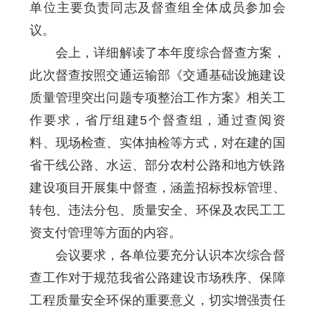
单位主要负责同志及督查组全体成员参加会
议。
会上，详细解读了本年度综合督查方案，
此次督查按照交通运输部《交通基础设施建设
质量管理突出问题专项整治工作方案》相关工
作要求，省厅组建5个督查组，通过查阅资
料、现场检查、实体抽检等方式，对在建的国
省干线公路、水运、部分农村公路和地方铁路
建设项目开展集中督查，涵盖招标投标管理、
转包、违法分包、质量安全、环保及农民工工
资支付管理等方面的内容。
会议要求，各单位要充分认识本次综合督
查工作对于规范我省公路建设市场秩序、保障
工程质量安全环保的重要意义，切实增强责任