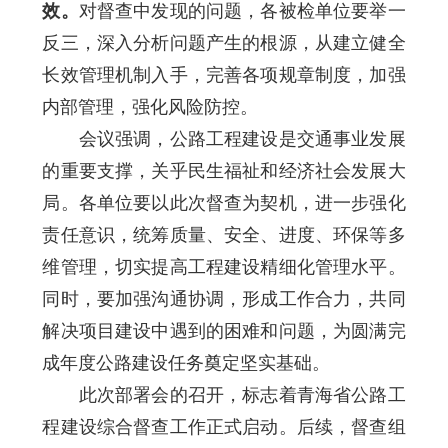
效。
对督查中发现的问题，各被检单位要举一
反三，深入分析问题产生的根源，从建立健全
长效管理机制入手，完善各项规章制度，加强
内部管理，强化风险防控。
会议强调，公路工程建设是交通事业发展
的重要支撑，关乎民生福祉和经济社会发展大
局。各单位要以此次督查为契机，进一步强化
责任意识，统筹质量、安全、进度、环保等多
维管理，切实提高工程建设精细化管理水平。
同时，要加强沟通协调，形成工作合力，共同
解决项目建设中遇到的困难和问题，为圆满完
成年度公路建设任务奠定坚实基础。
此次部署会的召开，标志着青海省公路工
程建设综合督查工作正式启动。后续，督查组