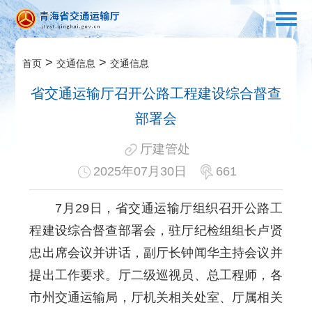
>
>
首页
交通信息
交通信息
省交通运输厅召开公路工程建设综合督查
部署会
厅建管处
2025年07月30日
661
7月29日，省交通运输厅组织召开公路工
程建设综合督查部署会，驻厅纪检组组长卢贤
忠出席会议并讲话，副厅长钟闻华主持会议并
提出工作要求。厅二级巡视员、总工程师，各
市州交通运输局，厅机关相关处室、厅属相关