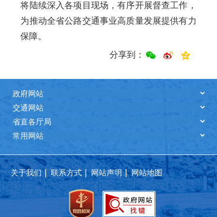
将陆续深入各项目现场，有序开展督查工作，
为推动全省公路交通事业高质量发展提供有力
保障。
分享到：
|
|
|
关于我们
联系方式
网站声明
网站地图