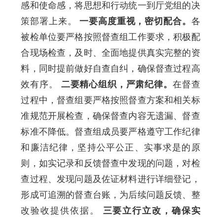
感和使命感，将思想和行动统一到厅党组的决
策部署上来。
一要高度重视，密切配合。
各
被检单位要严格按照督查组工作要求，积极配
合现场检查，及时、全面地提供真实完整的资
料，同时提前做好自查自纠，确保督查过程高
效有序。
二要精心组织，严肃纪律。
在督查
过程中，督查组要严格按照督查方案和相关标
准规范开展检查，确保督查内容无遗漏、督查
标准不降低。督查组成员要严格遵守工作纪律
和廉洁纪律，坚持公平公正、实事求是的原
则，如实记录和反馈督查中发现的问题，对检
查过程、发现问题及佐证材料进行详细登记，
形成可追溯的督查台账，为后续问题反馈、整
改验收提供依据。
三要立行立改，确保实