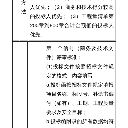
方
人优先；（2）商务和技术得分较高
法
的投标人优先；（3）工程量清单第
200章到800章合计金额低的投标人
优先。
第一个信封（商务及技术文
件）评审标准：
(1)投标文件按照招标文件规
定的格式、内容填写
a.投标函按招标文件规定填报
项目名称、标段号、补遗书编
号（如有）、工期、工程质量
要求及安全目标；
b.投标函附录的所有数据均符