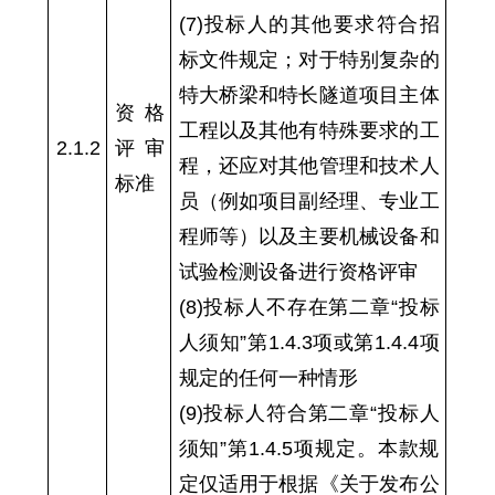
(7)投标人的其他要求符合招
标文件规定；对于特别复杂的
特大桥梁和特长隧道项目主体
资格
工程以及其他有特殊要求的工
2.1.2
评审
程，还应对其他管理和技术人
标准
员（例如项目副经理、专业工
程师等）以及主要机械设备和
试验检测设备进行资格评审
(8)投标人不存在第二章“投标
人须知”第1.4.3项或第1.4.4项
规定的任何一种情形
(9)投标人符合第二章“投标人
须知”第1.4.5项规定。本款规
定仅适用于根据《关于发布公