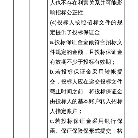
人也不存在利害关系并可能影
响招标公正性。
(4)投标人按照招标文件的规
定提供了投标保证金
a.投标保证金金额符合招标文
件规定的金额，且投标保证金
有效期不少于投标有效期；
b.若投标保证金采用转帐提
交，投标人应在递交投标文件
截止时间之前，将投标保证金
由投标人的基本账户转入招标
人指定账户；
c.若投标保证金采用银行保
函、保证保险保形式提交，格