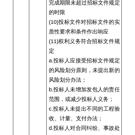
完成期限未超过招标文件规定
的时限
(10)投标文件对招标文件的实
质性要求和条件作出响应
(11)权利义务符合招标文件规
定
a.投标人应接受招标文件规定
的风险划分原则，未提出新的
风险划分办法；
b.投标人未增加发包人的责任
范围，或减少投标人义务；
c.投标人未提出不同的工程验
收、计量、支付办法；
d.投标人对合同纠纷、事故处