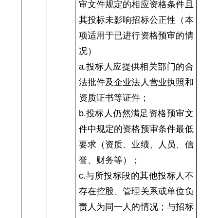
审文件规定的相应资格条件且
其投标未影响招标公正性（本
项适用于已进行资格预审的情
况）
a.投标人应提供相关部门的合
法批件及企业法人营业执照和
资质证书等证件；
b.投标人仍然满足资格预审文
件中规定的资格预审条件最低
要求（资质、业绩、人员、信
誉、财务等）；
c.与所投标段的其他投标人不
存在控股、管理关系或单位负
责人为同一人的情况；与招标