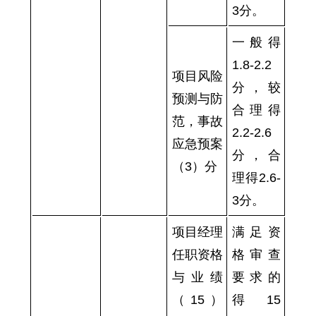
3分。
一般得
1.8-2.2
项目风险
分，较
预测与防
合理得
范，事故
2.2-2.6
应急预案
分，合
（3）分
理得2.6-
3分。
项目经理
满足资
任职资格
格审查
与业绩
要求的
（15）
得15