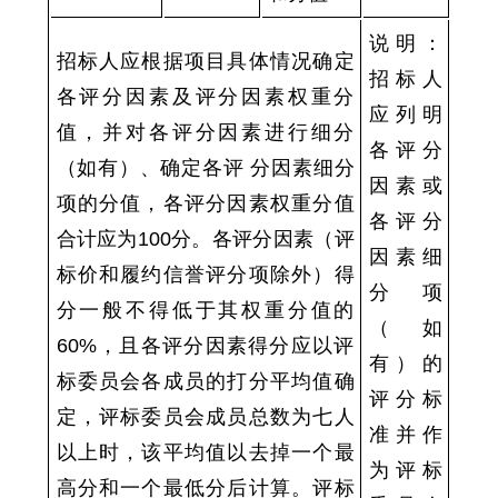
说明：
招标人应根据项目具体情况确定
招标人
各评分因素及评分因素权重分
应列明
值，并对各评分因素进行细分
各评分
（如有）、确定各评 分因素细分
因素或
项的分值，各评分因素权重分值
各评分
合计应为100分。各评分因素（评
因素细
标价和履约信誉评分项除外）得
分项
分一般不得低于其权重分值的
（如
60%，且各评分因素得分应以评
有）的
标委员会各成员的打分平均值确
评分标
定，评标委员会成员总数为七人
准并作
以上时，该平均值以去掉一个最
为评标
高分和一个最低分后计算。评标