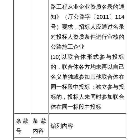
路工程从业企业资质名录的通
知》（厅公路字〔2011〕114
号）要求，招标人应通过名录
对投标人资质条件进行审核的
公路施工企业
(10)以联合体形式参与投标
的，联合体各方均未再以自己
名义单独或参加其他联合体在
同一标段中投标；独立参与投
标的，投标人未同时参加联合
体在同一标段中投标
条款
条款
编列内容
号
内容