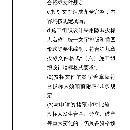
合招标文件规定；
c.投标文件组成齐全完整，内
容均按规定填写。
d.施工组织设计采用隐匿投标
人名称、统一文字排版和插图
形式等要求编制，符合第九章
投标文件格式“（六）施工组
织设计暗标格式要求”。
(2)投标文件的签字盖章应符
合投标人须知前附表4.1条规
定
(3)与申请资格预审时比较，
投标人发生合并、分立、破产
等重大变化的，仍具备资格预