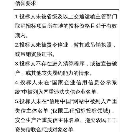
信誉要求
1.投标人未被省级及以上交通运输主管部门
取消招标项目所在地的投标资格且处于有效
期内。
2.投标人未被责令停业，暂扣或吊销执照，
或吊销资质证书。
3.投标人不存在进入清算程序，或被宣告破
产，或其他丧失履约能力的情形。
4.投标人未在“国家企业信用信息公示系
统”中被列入严重违法失信企业名单。
5.投标人未在“信用中国”网站中被列入严重
失信主体名单 (仅限工程招标投标领域) 、
安全生产严重失信主体名单、拖欠农民工工
资失信联合惩戒对象名单。