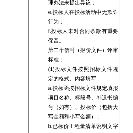
理办法未提出异议；
e.投标人在投标活动中无欺诈
行为；
f.投标人未对合同条款有重要
保留。
第二个信封（报价文件）评审
标准：
(1)投标文件按照招标文件规
定的格式、内容填写
a.投标函按招标文件规定填报
项目名称、标段号、补遗书编
号（如有）、投标价（包括大
写金额和小写金额）；
b.已标价工程量清单说明文字