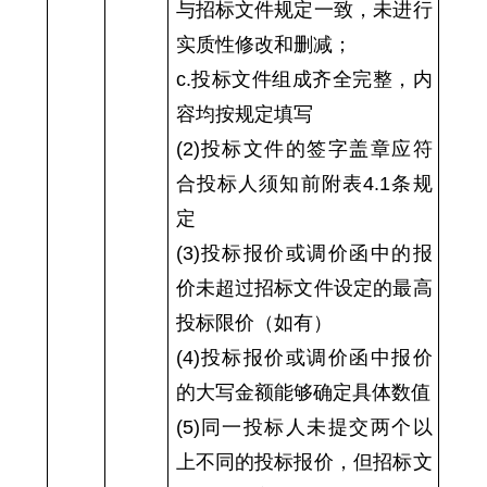
与招标文件规定一致，未进行
实质性修改和删减；
c.投标文件组成齐全完整，内
容均按规定填写
(2)投标文件的签字盖章应符
合投标人须知前附表4.1条规
定
(3)投标报价或调价函中的报
价未超过招标文件设定的最高
投标限价（如有）
(4)投标报价或调价函中报价
的大写金额能够确定具体数值
(5)同一投标人未提交两个以
上不同的投标报价，但招标文