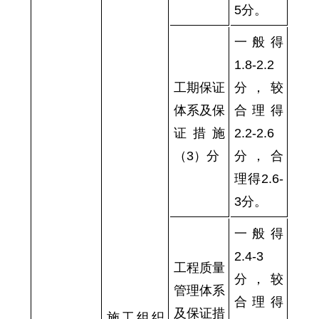
5分。
一般得
1.8-2.2
工期保证
分，较
体系及保
合理得
证措施
2.2-2.6
（3）分
分，合
理得2.6-
3分。
一般得
2.4-3
工程质量
分，较
管理体系
合理得
及保证措
施工组织