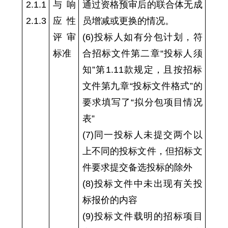
2.1.1
与响
通过资格预审后的联合体无成
2.1.3
应性
员增减或更换的情况。
评审
(6)投标人如有分包计划，符
标准
合招标文件第二章“投标人须
知”第1.11款规定，且按招标
文件第九章“投标文件格式”的
要求填写了“拟分包项目情况
表”
(7)同一投标人未提交两个以
上不同的投标文件，但招标文
件要求提交备选投标的除外
(8)投标文件中未出现有关投
标报价的内容
(9)投标文件载明的招标项目