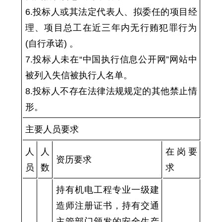
6.投标人或其法定代表人、拟委任的项目经
理、项目总工在近三年内无行贿犯罪行为
(自行承诺) 。
7.投标人未在“中国执行信息公开网”网站中
被列入失信被执行人名单。
8.投标人不存在法律法规规定的其他禁止情
形。
主要
人员要求
人
人
在岗要
资历要求
员
数
求
持有机电工程专业一级建
造师注册证书，持有交通
主管部门颁发的安全生产