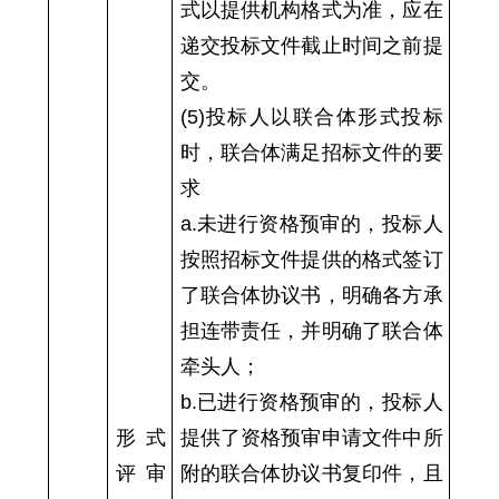
式以提供机构格式为准，应在
递交投标文件截止时间之前提
交。
(5)投标人以联合体形式投标
时，联合体满足招标文件的要
求
a.未进行资格预审的，投标人
按照招标文件提供的格式签订
了联合体协议书，明确各方承
担连带责任，并明确了联合体
牵头人；
b.已进行资格预审的，投标人
形式
提供了资格预审申请文件中所
评审
附的联合体协议书复印件，且