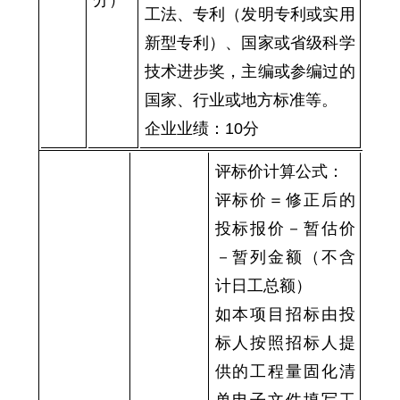
工法、专利（发明专利或实用
新型专利）、国家或省级科学
技术进步奖，主编或参编过的
国家、行业或地方标准等。
企业业绩：10分
评标价计算公式：
评标价＝修正后的
投标报价－暂估价
－暂列金额（不含
计日工总额）
如本项目招标由投
标人按照招标人提
供的工程量固化清
单电子文件填写工