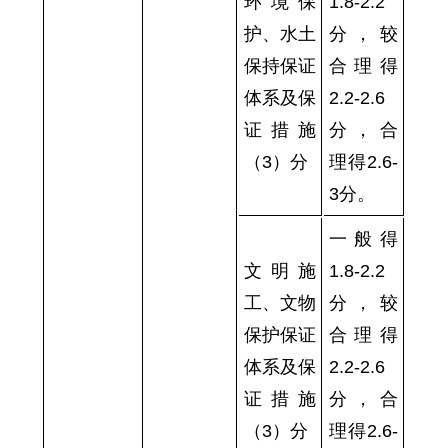
环境保
1.8-2.2
护、水土
分，较
保持保证
合理得
体系及保
2.2-2.6
证措施
分，合
（3）分
理得2.6-
3分。
一般得
文明施
1.8-2.2
工、文物
分，较
保护保证
合理得
体系及保
2.2-2.6
证措施
分，合
（3）分
理得2.6-