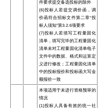
件要求提交备选投标的除外
(6)投标人若提交调价函，调
价函符合招标文件第二章“投
标人须知”第3.2.6项要求
(7)投标人若填写工程量固化
清单，填写完毕的工程量固化
清单未对工程量固化清单电子
文件中的数据、格式和运算定
义进行修改；工程量固化清单
中的投标报价和投标函大写金
额报价一致
本项适用于未进行资格预审的
情况
(1)投标人具备有效的统一社