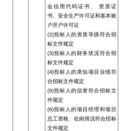
会信用代码证书、 资质证
书、安全生产许可证和基本账
户开户许可证
(2)投标人的资质等级符合招
标文件规定
(3)投标人的财务状况符合招
标文件规定
(4)投标人的类似项目业绩符
合招标文件规定
(5)投标人的信誉符合招标文
件规定
(6)投标人的项目经理和项目
总工资格、在岗情况符合招标
文件规定