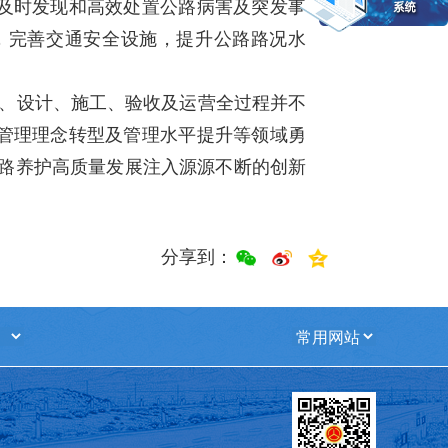
及时发现和高效处置公路病害及突发事
，完善交通安全设施，提升公路路况水
、设计、施工、验收及运营全过程并不
管理理念转型及管理水平提升等领域勇
公路养护高质量发展注入源源不断的创新
分享到：