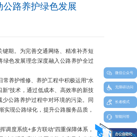
动公路养护绿色发展
键期。为完善交通网络、精准补齐短
，将绿色发展理念深度融入公路养护全过
微信公众号
日常养护维修、养护工程中积极运用“水
无障碍访问
四新”技术，通过低成本、高效率的新技
减少公路养护过程中对环境的污染。同
长者模式
渐实现公路绿化，提升公路服务品质，
智能问答
指挥调度系统+多方联动”四重保障体系，