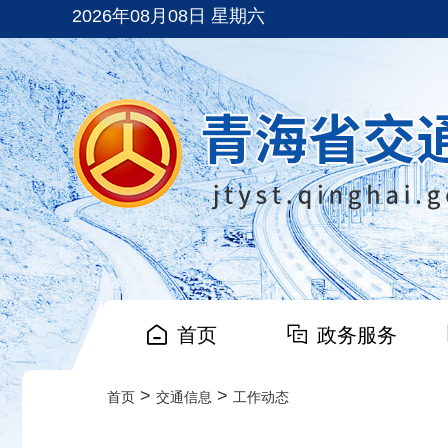
2026年08月08日 星期六
首页
政务服务
>
>
首页
交通信息
工作动态