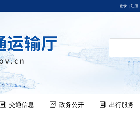
登录
注册
交通信息
政务公开
出行服务