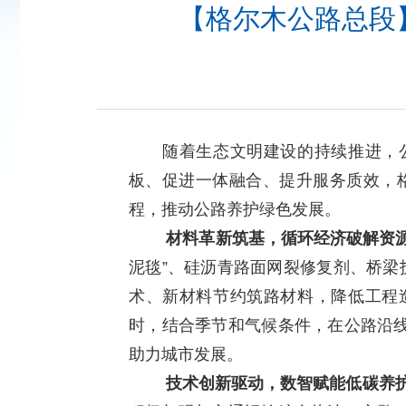
【格尔木公路总段
随着生态文明建设的持续推进，公
板、促进一体融合、提升服务质效，格
程，推动公路养护绿色发展。
材料革新筑基，循环经济破解资
泥毯”、硅沥青路面网裂修复剂、桥梁
术、新材料节约筑路材料，降低工程
时，结合季节和气候条件，在公路沿
助力城市发展。
技术创新驱动，数智赋能低碳养