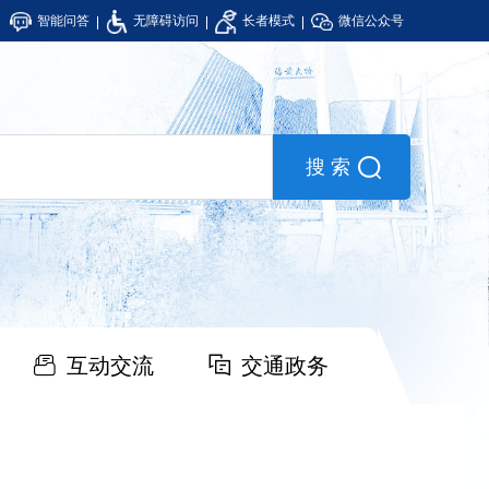
智能问答
无障碍访问
长者模式
微信公众号
互动交流
交通政务