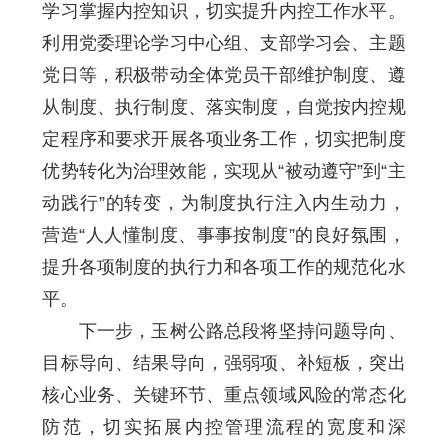
学习掌握内控知识，切实提升内控工作水平。
利用党委理论学习中心组、支部学习会、主题
党日等，积极带动全体党员干部维护制度、遵
从制度、执行制度、落实制度，自觉按内控规
定程序和要求开展各项业务工作，切实把制度
优势转化为治理效能，实现从“被动遵守”到“主
动践行”的转变，为制度执行注入内生动力，
营造“人人懂制度、事事按制度”的良好氛围，
提升各项制度的执行力和各项工作的规范化水
平。
下一步，玉树公路总段将坚持问题导向、
目标导向、结果导向，强弱项、补短板，突出
核心业务、关键环节、重点领域风险的常态化
防范，切实拓展内控管理流程的宽度和深