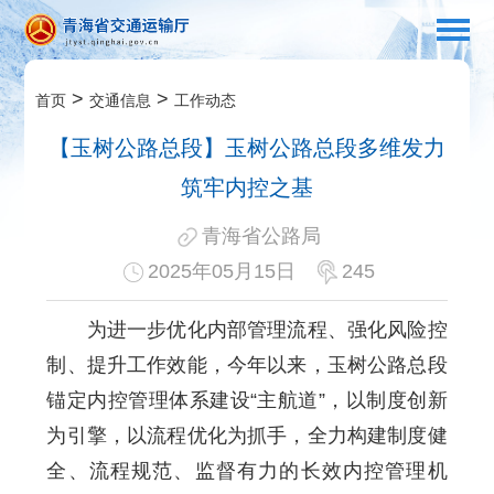
>
>
首页
交通信息
工作动态
【玉树公路总段】玉树公路总段多维发力
筑牢内控之基
青海省公路局
2025年05月15日
245
为进一步优化内部管理流程、强化风险控
制、提升工作效能，今年以来，玉树公路总段
锚定内控管理体系建设“主航道”，以制度创新
为引擎，以流程优化为抓手，全力构建制度健
全、流程规范、监督有力的长效内控管理机