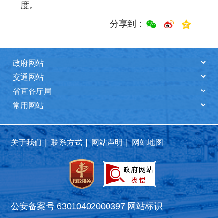
度。
分享到：
|
|
|
关于我们
联系方式
网站声明
网站地图
公安备案号 63010402000397
网站标识