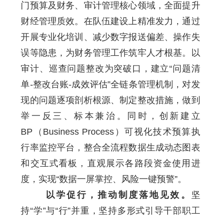
门预算及财务、审计管理核心领域，全面提升
财经管理质效。在队伍建设上精准发力，通过
开展专业化培训、减少数字报送偏差、操作失
误等隐患，为财务管理工作筑牢人才根基。以
审计、巡查问题整改为突破口，建立“问题清
单-整改台账-成效评估”全链条管理机制，对发
现的问题逐项剖析根源、制定整改措施，做到
举一反三、标本兼治。同时，创新建立
BP（Business Process）可视化技术预算执
行率监控平台，整合全流程数据生成动态图表
和交互式看板，直观展示各路段资金使用进
度，实现“数据一屏掌控、风险一键预警”。
以学促行，推动制度落地见效。
坚
持“学”与“行”并重，坚持多形式引导干部职工