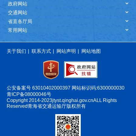
关于我们
|
联系方式
|
网站声明
|
网站地图
公安备案号 63010402000397
网站标识码:6300000030
青ICP备08000046号
Copyright 2014-2023
jtyst.qinghai.gov.cn
ALL Rights
Reserved
青海省交通运输厅版权所有