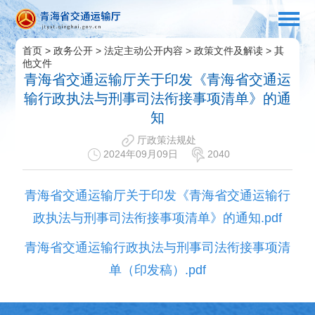
首页
>
政务公开
>
法定主动公开内容
>
政策文件及解读
>
其
他文件
青海省交通运输厅关于印发《青海省交通运
输行政执法与刑事司法衔接事项清单》的通
知
厅政策法规处
2024年09月09日
2040
青海省交通运输厅关于印发《青海省交通运输行
政执法与刑事司法衔接事项清单》的通知.pdf
青海省交通运输行政执法与刑事司法衔接事项清
单（印发稿）.pdf