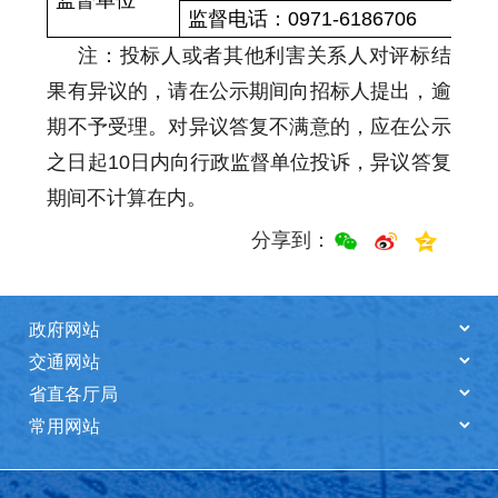
监督电话：
0971-618
6706
注：投标人或者其他利害关系人对评标结
果有异议的，请在公示期间向招标人提出，逾
期不予受理。对异议答复不满意的，应在公示
之日起
10日内向行政监督单位投诉，异议答复
期间不计算在内。
分享到：