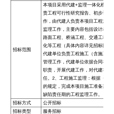
本项目采用代建
+监理一体化模式
责工程可行性研究报告、初步设计
作，由代建人负责本项目工程施工
监理工作，主要内容包括设计桩号
路面工程、桥涵工程、交通工程、
化等工程（具体内容详见招标图纸
招标范围
代建单位负责工程施工（含施工准
管理工作，代建单位依据合同在服
职责，开展代建工作，对代建项目
任。2、工程施工监理：根据《公
的规定，完成本项目施工准备期、
缺陷责任期的工程监理工作。
招标方式
公开招标
招标类型
服务
招标