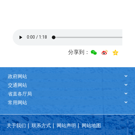
分享到：
|
|
|
关于我们
联系方式
网站声明
网站地图