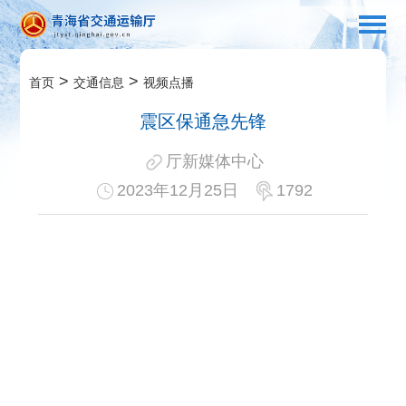
>
>
首页
交通信息
视频点播
震区保通急先锋
厅新媒体中心
2023年12月25日
1792