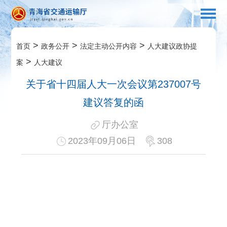
>
>
>
首页
政务公开
法定主动公开内容
人大建议政协提
>
案
人大建议
关于省十四届人大一次会议第237007号
建议答复的函
厅办公室
2023年09月06日
308