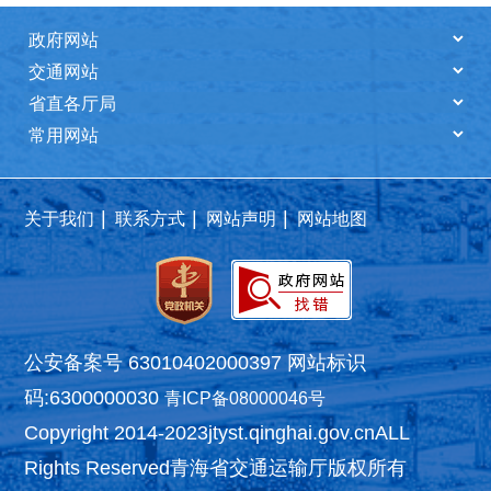
|
|
|
关于我们
联系方式
网站声明
网站地图
公安备案号 63010402000397
网站标识
码:6300000030
青ICP备08000046号
Copyright 2014-2023
jtyst.qinghai.gov.cn
ALL
Rights Reserved
青海省交通运输厅版权所有