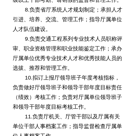
8.负责省厅系统人才规划制定；承担人才
引进、培养、交流、管理工作；指导厅属单位
人才队伍建设。
9.负责交通工程系列专业技术人员职称评
审、职业资格管理和职业技能鉴定工作；承办
厅属单位优秀专业技术人才和优秀技能人员的
选拔、推荐和管理工作。
10.拟订上报厅领导班子年度考核指标，
负责做好厅领导班子和领导干部年度目标责任
（绩效）考核工作；负责对厅属单位领导班子
和领导干部年度目标考核工作。
11.负责厅机关、厅管干部以及厅属有关
单位干部人事档案工作；指导监督检查厅属单
位人事档案工作。