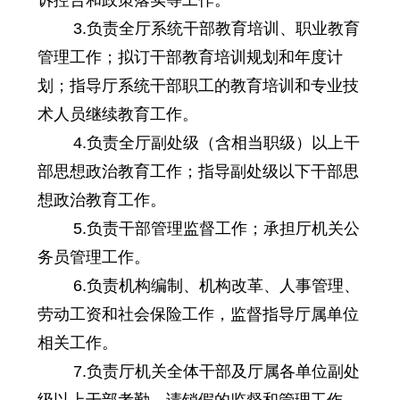
3.负责全厅系统干部教育培训、职业教育
管理工作；拟订干部教育培训规划和年度计
划；指导厅系统干部职工的教育培训和专业技
术人员继续教育工作。
4.负责全厅副处级（含相当职级）以上干
部思想政治教育工作；指导副处级以下干部思
想政治教育工作。
5.负责干部管理监督工作；承担厅机关公
务员管理工作。
6.负责机构编制、机构改革、人事管理、
劳动工资和社会保险工作，监督指导厅属单位
相关工作。
7.负责厅机关全体干部及厅属各单位副处
级以上干部考勤、请销假的监督和管理工作。