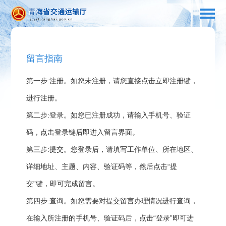
留言指南
第一步:注册。如您未注册，请您直接点击立即注册键，
进行注册。
第二步:登录。如您已注册成功，请输入手机号、验证
码，点击登录键后即进入留言界面。
第三步:提交。您登录后，请填写工作单位、所在地区、
详细地址、主题、内容、验证码等，然后点击“提
交”键，即可完成留言。
第四步:查询。如您需要对提交留言办理情况进行查询，
在输入所注册的手机号、验证码后，点击“登录”即可进