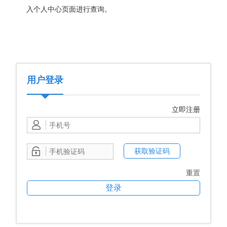
入个人中心页面进行查询。
用户登录
立即注册
获取验证码