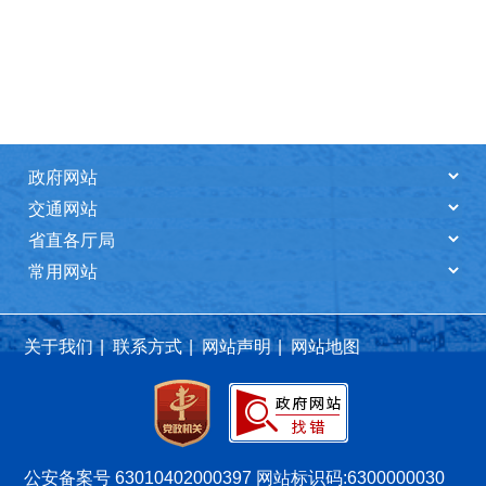
关于我们
|
联系方式
|
网站声明
|
网站地图
公安备案号 63010402000397
网站标识码:6300000030